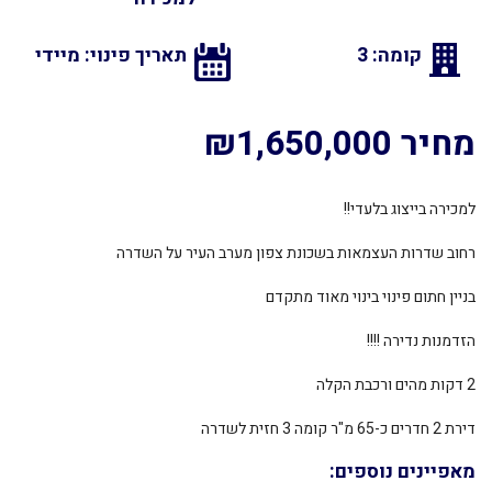
קומה: 3
תאריך פינוי: מיידי
מחיר ₪1,650,000
למכירה בייצוג בלעדי!!
רחוב שדרות העצמאות בשכונת צפון מערב העיר על השדרה
בניין חתום פינוי בינוי מאוד מתקדם
הזדמנות נדירה !!!!
2 דקות מהים ורכבת הקלה
דירת 2 חדרים כ-65 מ"ר קומה 3 חזית לשדרה
מאפיינים נוספים: