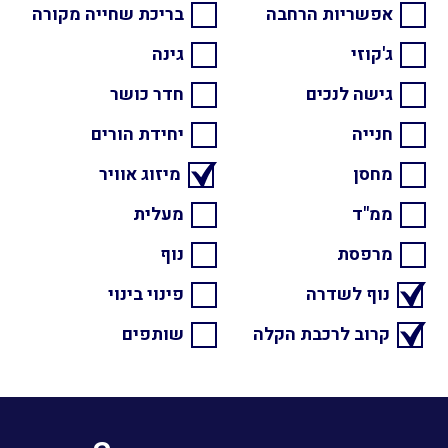
אפשריות הרחבה
בריכת שחייה מקורה
ג'קוזי
גינה
גישה לנכים
חדר כושר
חנייה
יחידת הורים
מחסן
מיזוג אוויר
ממ"ד
מעלית
מרפסת
נוף
נוף לשדרה
פינוי בינוי
קרוב לרכבת הקלה
שותפים