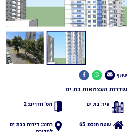
שתף
שדרות העצמאות בת ים
עיר: בת ים
מס’ חדרים: 2
שטח הנכס: 65
רחוב: דירות בבת ים
למכירה