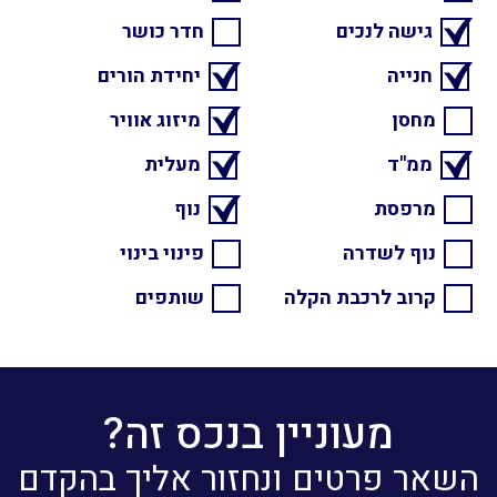
גישה לנכים
חדר כושר
חנייה
יחידת הורים
מחסן
מיזוג אוויר
ממ"ד
מעלית
מרפסת
נוף
נוף לשדרה
פינוי בינוי
קרוב לרכבת הקלה
שותפים
מעוניין בנכס זה?
השאר פרטים ונחזור אליך בהקדם