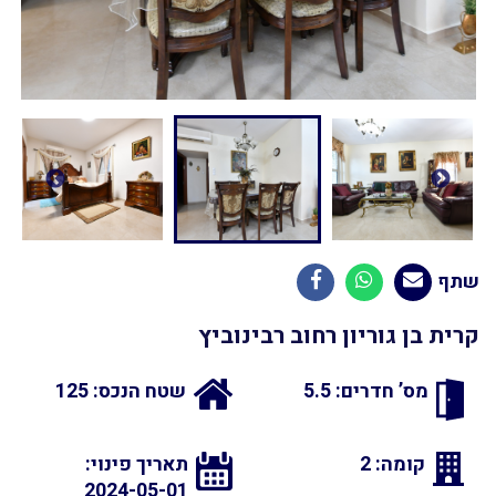
שתף
קרית בן גוריון רחוב רבינוביץ
מס’ חדרים: 5.5
שטח הנכס: 125
קומה: 2
תאריך פינוי:
2024-05-01