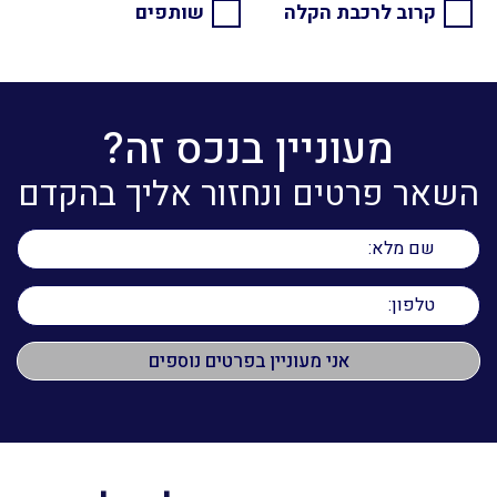
קרוב לרכבת הקלה
שותפים
מעוניין בנכס זה?
השאר פרטים ונחזור אליך בהקדם