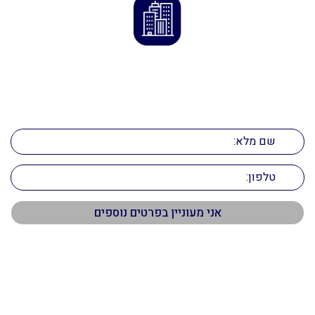
ליצירת קשר
השאירו את הפרטים ואנו ניצור אתכם קשר
תפריט ראשי
דף הבית