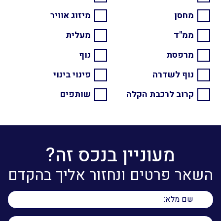
מחסן
מיזוג אוויר
ממ"ד
מעלית
מרפסת
נוף
נוף לשדרה
פינוי בינוי
קרוב לרכבת הקלה
שותפים
מעוניין בנכס זה?
השאר פרטים ונחזור אליך בהקדם