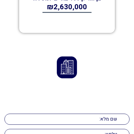
₪2,630,000
ליצירת קשר
השאירו את הפרטים ואנו ניצור אתכם קשר