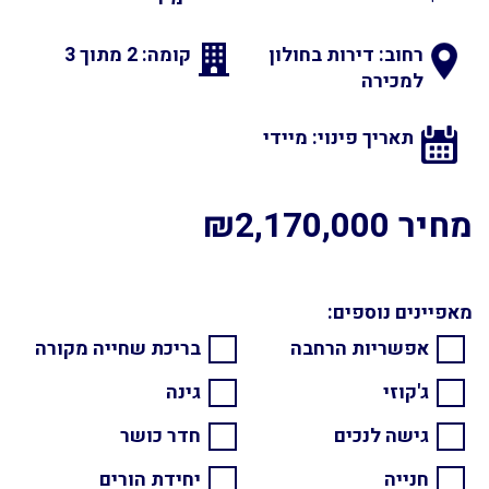
רחוב: דירות בחולון
קומה: 2 מתוך 3
למכירה
תאריך פינוי: מיידי
מחיר ₪2,170,000
מאפיינים נוספים:
אפשריות הרחבה
בריכת שחייה מקורה
ג'קוזי
גינה
גישה לנכים
חדר כושר
חנייה
יחידת הורים