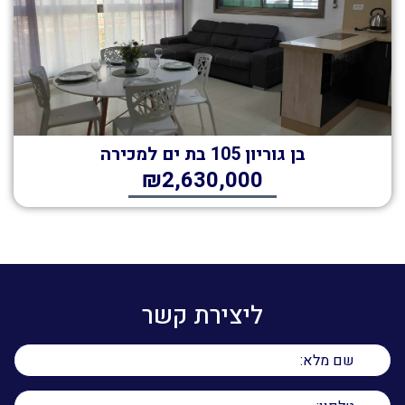
בן גוריון 105 בת ים למכירה
₪2,630,000
ליצירת קשר