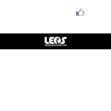
עשו לנו לייק