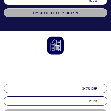
ליצירת קשר
השאירו את הפרטים ואנו ניצור אתכם קשר