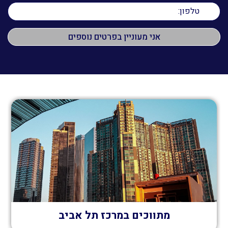
מתווכים במרכז תל אביב