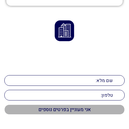
ליצירת קשר
השאירו את הפרטים ואנו ניצור אתכם קשר