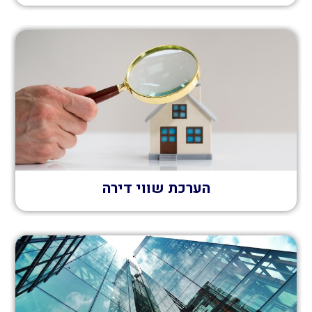
הערכת שווי דירה