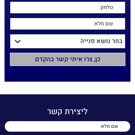
ליצירת קשר