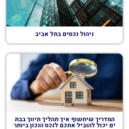
ניהול נכסים בתל אביב
המדריך שיחשוף איך תהליך תיווך בבת
ים יכול להוביל אתכם לנכס הנכון ביותר