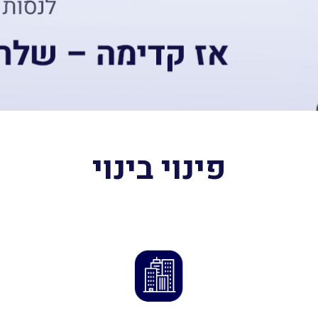
פינוי בינוי