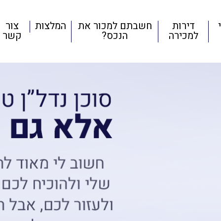
דירות
חשבתם למכור את
המלצות
צור
למכירה
הנכס?
קשר