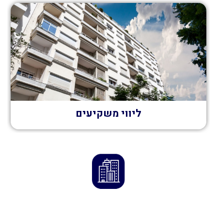
ליווי משקיעים