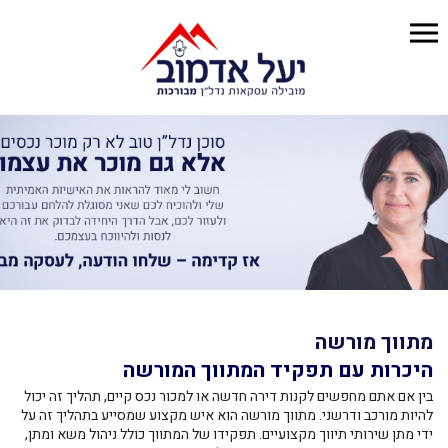
מתווך מורשה
היכרות עם תפקיד המתווך המורשה
בין אם אתם מחפשים לקנות דירה חדשה או למכור נכס קיים, תהליך זה יכול
להיות מורכב ודרשני. מתווך מורשה הוא איש מקצוע שמסייע בתהליך זה על
ידי מתן שירותי תיווך מקצועיים. תפקידו של המתווך כולל ניהול משא ומתן,