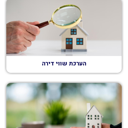
הערכת שווי דירה