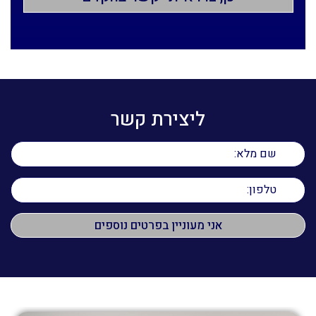
ליצירת קשר