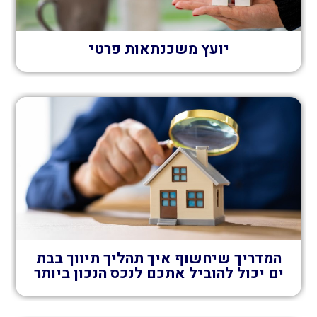
יועץ משכנתאות פרטי
המדריך שיחשוף איך תהליך תיווך בבת
ים יכול להוביל אתכם לנכס הנכון ביותר